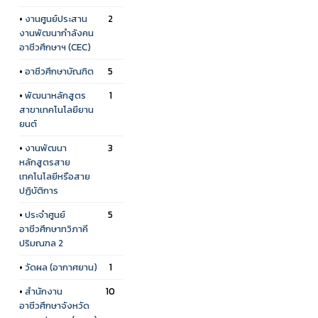
•
งานศูนย์ประสาน
2
งานพัฒนากำลังคน
อาชีวศึกษาฯ (CEC)
•
อาชีวศึกษาบัณฑิต
5
•
พัฒนาหลักสูตร
1
สาขาเทคโนโลยียาน
ยนต์
•
งานพัฒนา
3
หลักสูตรสาย
เทคโนโลยีหรือสาย
ปฏิบัติการ
•
ประจำศูนย์
5
อาชีวศึกษาทวิภาคี
ปริมณฑล 2
•
วัดผล (อากาศยาน)
1
•
สำนักงาน
10
อาชีวศึกษาจังหวัด