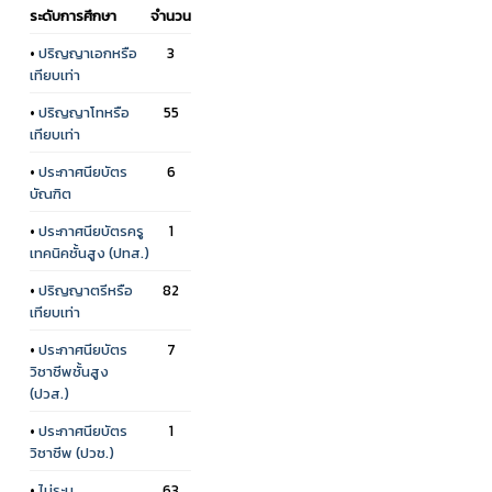
ระดับการศึกษา
จำนวน
•
ปริญญาเอกหรือ
3
เทียบเท่า
•
ปริญญาโทหรือ
55
เทียบเท่า
•
ประกาศนียบัตร
6
บัณฑิต
•
ประกาศนียบัตรครู
1
เทคนิคชั้นสูง (ปทส.)
•
ปริญญาตรีหรือ
82
เทียบเท่า
•
ประกาศนียบัตร
7
วิชาชีพชั้นสูง
(ปวส.)
•
ประกาศนียบัตร
1
วิชาชีพ (ปวช.)
•
ไม่ระบุ
63