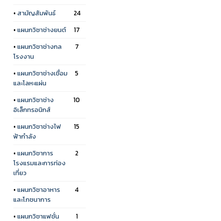
•
สามัญสัมพันธ์
24
•
แผนกวิชาช่างยนต์
17
•
แผนกวิชาช่างกล
7
โรงงาน
•
แผนกวิชาช่างเชื่อม
5
และโลหะแผ่น
•
แผนกวิชาช่าง
10
อิเล็กทรอนิกส์
•
แผนกวิชาช่างไฟ
15
ฟ้ากำลัง
•
แผนกวิชาการ
2
โรงแรมและการท่อง
เที่ยว
•
แผนกวิชาอาหาร
4
และโภชนาการ
•
แผนกวิชาแฟชั่น
1