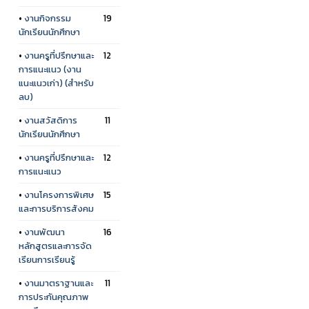
•
งานกิจกรรม
19
นักเรียนนักศึกษา
•
งานครูที่ปรึกษาและ
12
การแนะแนว (งาน
แนะแนวเก่า) (สำหรับ
ลบ)
•
งานสวัสดิการ
11
นักเรียนนักศึกษา
•
งานครูที่ปรึกษาและ
12
การแนะแนว
•
งานโครงการพิเศษ
15
และการบริการสังคม
•
งานพัฒนา
16
หลักสูตรและการจัด
เรียนการเรียนรู้
•
งานมาตราฐานและ
11
การประกันคุณภาพ