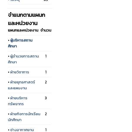
จำแนกตามแผนก
และหน่วยงาน
แผนกและหน่วยงาน
จำนวน
•
ผู้บริหารสถาน
ศึกษา
•
ผู้อำนวยการสถาน
1
ศึกษา
•
ฝ่ายวิชาการ
1
•
ฝ่ายยุทธศาสตร์
2
และแผนงาน
•
ฝ่ายบริหาร
3
ทรัพยากร
•
ฝ่ายกิจการนักเรียน
2
นักศึกษา
•
ช่างอากาศยาน
1