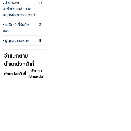
•
สำนักงาน
10
อาชีวศึกษาจังหวัด
สมุทรปราการ(อศจ.)
•
ไม่มีหน้าที่รับผิด
2
ชอบ
•
ผู้ดูแลระบบหลัก
3
จำแนกตาม
ตำแหน่งหน้าที่
จำนวน
ตำแหน่งหน้าที่
(ตำแหน่ง)