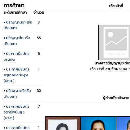
การศึกษา
เจ้าหน้าที่
ระดับการศึกษา
จำนวน
•
ปริญญาเอกหรือ
3
เทียบเท่า
•
ปริญญาโทหรือ
55
เทียบเท่า
•
ประกาศนียบัตร
6
บัณฑิต
นางสาวชัญญานุช ทับ
เจ้าหน้าที่ งานวัดผลและป
•
ประกาศนียบัตร
1
ครูเทคนิคชั้นสูง
(ปทส.)
•
ปริญญาตรีหรือ
82
เทียบเท่า
ผู้ช่วยหัวหน้างาน
•
ประกาศนียบัตร
7
วิชาชีพชั้นสูง
(ปวส.)
•
ประกาศนียบัตร
1