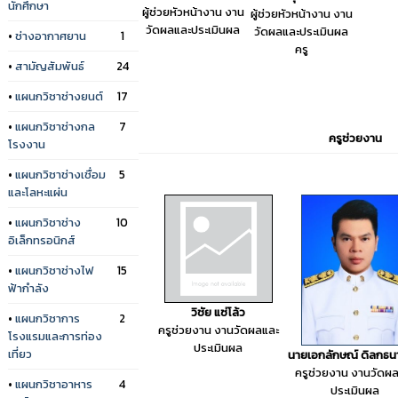
นักศึกษา
ผู้ช่วยหัวหน้างาน งาน
ผู้ช่วยหัวหน้างาน งาน
วัดผลและประเมินผล
วัดผลและประเมินผล
•
ช่างอากาศยาน
1
ครู
•
สามัญสัมพันธ์
24
•
แผนกวิชาช่างยนต์
17
•
แผนกวิชาช่างกล
7
ครูช่วยงาน
โรงงาน
•
แผนกวิชาช่างเชื่อม
5
และโลหะแผ่น
•
แผนกวิชาช่าง
10
อิเล็กทรอนิกส์
•
แผนกวิชาช่างไฟ
15
ฟ้ากำลัง
วิชัย แซ่โล้ว
•
แผนกวิชาการ
2
ครูช่วยงาน งานวัดผลและ
โรงแรมและการท่อง
ประเมินผล
เที่ยว
นายเอกลักษณ์ ดิลกธนา
ครูช่วยงาน งานวัดผ
•
แผนกวิชาอาหาร
4
ประเมินผล