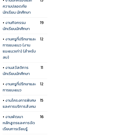
ความปลอดภัย
นักเรียน นักศึกษา
•
งานกิจกรรม
19
นักเรียนนักศึกษา
•
งานครูที่ปรึกษาและ
12
การแนะแนว (งาน
แนะแนวเก่า) (สำหรับ
ลบ)
•
งานสวัสดิการ
11
นักเรียนนักศึกษา
•
งานครูที่ปรึกษาและ
12
การแนะแนว
•
งานโครงการพิเศษ
15
และการบริการสังคม
•
งานพัฒนา
16
หลักสูตรและการจัด
เรียนการเรียนรู้