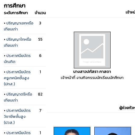
การศึกษา
เจ้าหน้
ระดับการศึกษา
จำนวน
•
ปริญญาเอกหรือ
3
เทียบเท่า
•
ปริญญาโทหรือ
55
เทียบเท่า
•
ประกาศนียบัตร
6
บัณฑิต
นางสาวปภัสรา ภาสดา
•
ประกาศนียบัตร
1
เจ้าหน้าที่ งานกิจกรรมนักเรียนนักศึกษา
ครูเทคนิคชั้นสูง
(ปทส.)
•
ปริญญาตรีหรือ
82
เทียบเท่า
ผู้ช่วยหั
•
ประกาศนียบัตร
7
วิชาชีพชั้นสูง
(ปวส.)
•
ประกาศนียบัตร
1