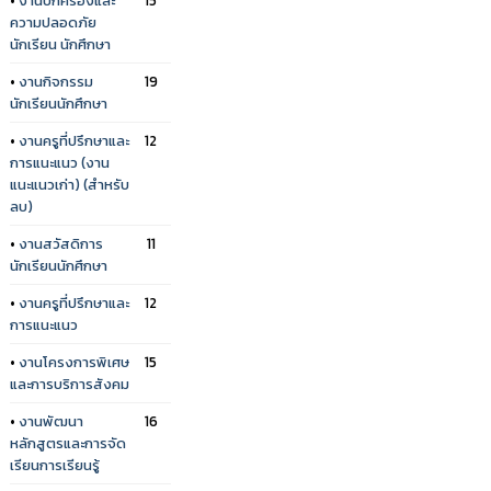
ความปลอดภัย
นักเรียน นักศึกษา
•
งานกิจกรรม
19
นักเรียนนักศึกษา
•
งานครูที่ปรึกษาและ
12
การแนะแนว (งาน
แนะแนวเก่า) (สำหรับ
ลบ)
•
งานสวัสดิการ
11
นักเรียนนักศึกษา
•
งานครูที่ปรึกษาและ
12
การแนะแนว
•
งานโครงการพิเศษ
15
และการบริการสังคม
•
งานพัฒนา
16
หลักสูตรและการจัด
เรียนการเรียนรู้