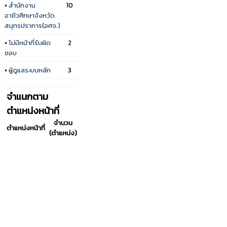
•
สำนักงาน
10
อาชีวศึกษาจังหวัด
สมุทรปราการ(อศจ.)
•
ไม่มีหน้าที่รับผิด
2
ชอบ
•
ผู้ดูแลระบบหลัก
3
จำแนกตาม
ตำแหน่งหน้าที่
จำนวน
ตำแหน่งหน้าที่
(ตำแหน่ง)