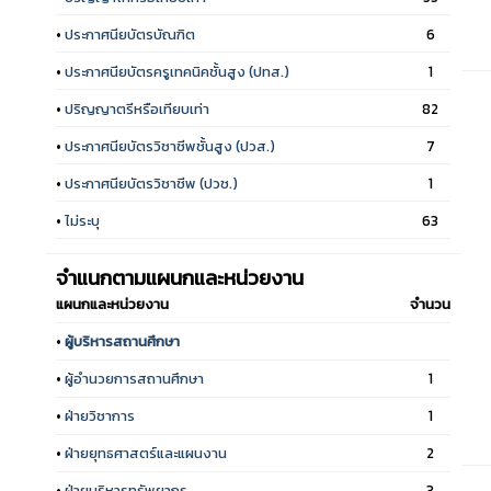
•
ประกาศนียบัตรบัณฑิต
6
•
ประกาศนียบัตรครูเทคนิคชั้นสูง (ปทส.)
1
•
ปริญญาตรีหรือเทียบเท่า
82
•
ประกาศนียบัตรวิชาชีพชั้นสูง (ปวส.)
7
•
ประกาศนียบัตรวิชาชีพ (ปวช.)
1
•
ไม่ระบุ
63
จำแนกตามแผนกและหน่วยงาน
แผนกและหน่วยงาน
จำนวน
•
ผู้บริหารสถานศึกษา
•
ผู้อำนวยการสถานศึกษา
1
•
ฝ่ายวิชาการ
1
•
ฝ่ายยุทธศาสตร์และแผนงาน
2
•
ฝ่ายบริหารทรัพยากร
3