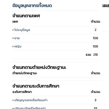
ข้อมูลบุคลากรทั้งหมด
เธ
จำแนกตามเพศ
เพศ
จำนวน
•
ไม่ระบุข้อมูล
2
•
ชาย
108
•
หญิง
108
รวม
218
จำแนกตามตำแหน่งวิทยะฐานะ
ตำแหน่งวิทยะฐานะ
จำนวน
จำแนกตามระดับการศึกษา
ระดับการศึกษา
จำนวน
•
ปริญญาเอกหรือเทียบเท่า
3
•
ปริญญาโทหรือเทียบเท่า
55