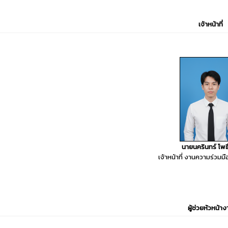
เจ้าหน้าที่
นายนครินทร์ โพธิ
เจ้าหน้าที่ งานความร่วมม
ผู้ช่วยหัวหน้าง