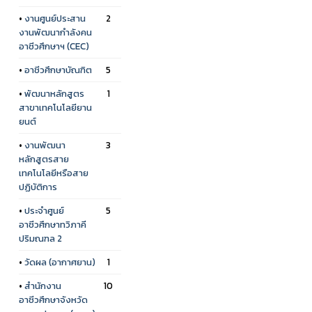
•
งานศูนย์ประสาน
2
งานพัฒนากำลังคน
อาชีวศึกษาฯ (CEC)
•
อาชีวศึกษาบัณฑิต
5
•
พัฒนาหลักสูตร
1
สาขาเทคโนโลยียาน
ยนต์
•
งานพัฒนา
3
หลักสูตรสาย
เทคโนโลยีหรือสาย
ปฏิบัติการ
•
ประจำศูนย์
5
อาชีวศึกษาทวิภาคี
ปริมณฑล 2
•
วัดผล (อากาศยาน)
1
•
สำนักงาน
10
อาชีวศึกษาจังหวัด