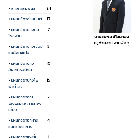
•
สามัญสัมพันธ์
24
•
แผนกวิชาช่างยนต์
17
•
แผนกวิชาช่างกล
7
โรงงาน
นายชยพล เทียนทอง
ครูช่วยงาน งานพัสดุ
•
แผนกวิชาช่างเชื่อม
5
และโลหะแผ่น
•
แผนกวิชาช่าง
10
อิเล็กทรอนิกส์
•
แผนกวิชาช่างไฟ
15
ฟ้ากำลัง
•
แผนกวิชาการ
2
โรงแรมและการท่อง
เที่ยว
•
แผนกวิชาอาหาร
4
และโภชนาการ
•
แผนกวิชาแฟชั่น
1