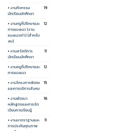
•
งานกิจกรรม
19
นักเรียนนักศึกษา
•
งานครูที่ปรึกษาและ
12
การแนะแนว (งาน
แนะแนวเก่า) (สำหรับ
ลบ)
•
งานสวัสดิการ
11
นักเรียนนักศึกษา
•
งานครูที่ปรึกษาและ
12
การแนะแนว
•
งานโครงการพิเศษ
15
และการบริการสังคม
•
งานพัฒนา
16
หลักสูตรและการจัด
เรียนการเรียนรู้
•
งานมาตราฐานและ
11
การประกันคุณภาพ