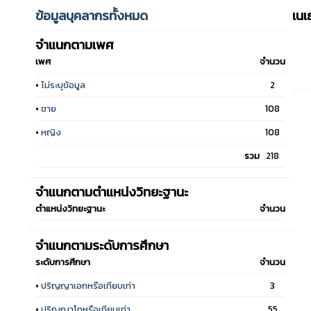
ข้อมูลบุคลากรทั้งหมด
เน
จำแนกตามเพศ
เพศ
จำนวน
•
ไม่ระบุข้อมูล
2
•
ชาย
108
•
หญิง
108
รวม
218
จำแนกตามตำแหน่งวิทยะฐานะ
ตำแหน่งวิทยะฐานะ
จำนวน
จำแนกตามระดับการศึกษา
ระดับการศึกษา
จำนวน
•
ปริญญาเอกหรือเทียบเท่า
3
•
ปริญญาโทหรือเทียบเท่า
55