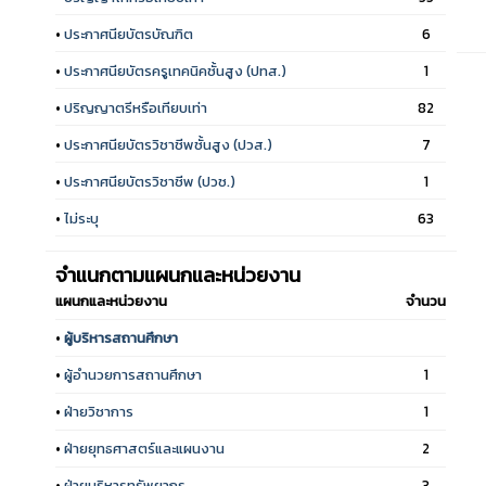
•
ประกาศนียบัตรบัณฑิต
6
•
ประกาศนียบัตรครูเทคนิคชั้นสูง (ปทส.)
1
•
ปริญญาตรีหรือเทียบเท่า
82
•
ประกาศนียบัตรวิชาชีพชั้นสูง (ปวส.)
7
•
ประกาศนียบัตรวิชาชีพ (ปวช.)
1
•
ไม่ระบุ
63
จำแนกตามแผนกและหน่วยงาน
แผนกและหน่วยงาน
จำนวน
•
ผู้บริหารสถานศึกษา
•
ผู้อำนวยการสถานศึกษา
1
•
ฝ่ายวิชาการ
1
•
ฝ่ายยุทธศาสตร์และแผนงาน
2
•
ฝ่ายบริหารทรัพยากร
3