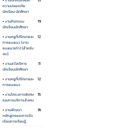
ความปลอดภัย
นักเรียน นักศึกษา
•
งานกิจกรรม
19
นักเรียนนักศึกษา
•
งานครูที่ปรึกษาและ
12
การแนะแนว (งาน
แนะแนวเก่า) (สำหรับ
ลบ)
•
งานสวัสดิการ
11
นักเรียนนักศึกษา
•
งานครูที่ปรึกษาและ
12
การแนะแนว
•
งานโครงการพิเศษ
15
และการบริการสังคม
•
งานพัฒนา
16
หลักสูตรและการจัด
เรียนการเรียนรู้