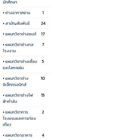
นักศึกษา
•
ช่างอากาศยาน
1
•
สามัญสัมพันธ์
24
•
แผนกวิชาช่างยนต์
17
•
แผนกวิชาช่างกล
7
โรงงาน
•
แผนกวิชาช่างเชื่อม
5
และโลหะแผ่น
•
แผนกวิชาช่าง
10
อิเล็กทรอนิกส์
•
แผนกวิชาช่างไฟ
15
ฟ้ากำลัง
•
แผนกวิชาการ
2
โรงแรมและการท่อง
เที่ยว
•
แผนกวิชาอาหาร
4