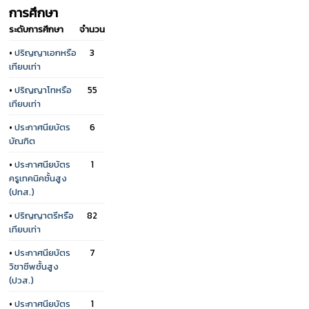
การศึกษา
ระดับการศึกษา
จำนวน
•
ปริญญาเอกหรือ
3
เทียบเท่า
•
ปริญญาโทหรือ
55
เทียบเท่า
•
ประกาศนียบัตร
6
บัณฑิต
•
ประกาศนียบัตร
1
ครูเทคนิคชั้นสูง
(ปทส.)
•
ปริญญาตรีหรือ
82
เทียบเท่า
•
ประกาศนียบัตร
7
วิชาชีพชั้นสูง
(ปวส.)
•
ประกาศนียบัตร
1