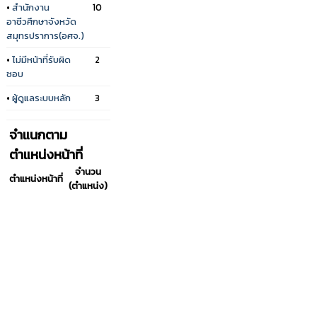
•
สำนักงาน
10
อาชีวศึกษาจังหวัด
สมุทรปราการ(อศจ.)
•
ไม่มีหน้าที่รับผิด
2
ชอบ
•
ผู้ดูแลระบบหลัก
3
จำแนกตาม
ตำแหน่งหน้าที่
จำนวน
ตำแหน่งหน้าที่
(ตำแหน่ง)