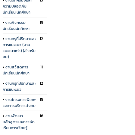
ความปลอดภัย
นักเรียน นักศึกษา
•
งานกิจกรรม
19
นักเรียนนักศึกษา
•
งานครูที่ปรึกษาและ
12
การแนะแนว (งาน
แนะแนวเก่า) (สำหรับ
ลบ)
•
งานสวัสดิการ
11
นักเรียนนักศึกษา
•
งานครูที่ปรึกษาและ
12
การแนะแนว
•
งานโครงการพิเศษ
15
และการบริการสังคม
•
งานพัฒนา
16
หลักสูตรและการจัด
เรียนการเรียนรู้