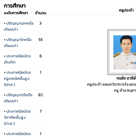
การศึกษา
ครูประจำ
ระดับการศึกษา
จำนวน
•
ปริญญาเอกหรือ
3
เทียบเท่า
•
ปริญญาโทหรือ
55
เทียบเท่า
•
ประกาศนียบัตร
6
บัณฑิต
•
ประกาศนียบัตร
1
กรธัช ดารีย์
ครูเทคนิคชั้นสูง
ครูประจำ แผนกวิชาการโรงแรม
(ปทส.)
ครู ชำนาญก
•
ปริญญาตรีหรือ
82
เทียบเท่า
•
ประกาศนียบัตร
7
วิชาชีพชั้นสูง
(ปวส.)
•
ประกาศนียบัตร
1