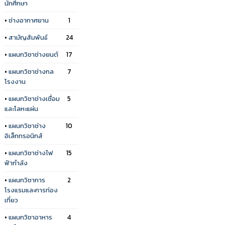
นักศึกษา
•
ช่างอากาศยาน
1
•
สามัญสัมพันธ์
24
•
แผนกวิชาช่างยนต์
17
•
แผนกวิชาช่างกล
7
โรงงาน
•
แผนกวิชาช่างเชื่อม
5
และโลหะแผ่น
•
แผนกวิชาช่าง
10
อิเล็กทรอนิกส์
•
แผนกวิชาช่างไฟ
15
ฟ้ากำลัง
•
แผนกวิชาการ
2
โรงแรมและการท่อง
เที่ยว
•
แผนกวิชาอาหาร
4