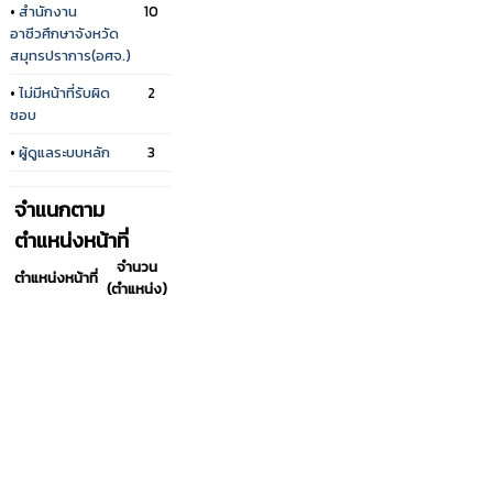
•
สำนักงาน
10
อาชีวศึกษาจังหวัด
สมุทรปราการ(อศจ.)
•
ไม่มีหน้าที่รับผิด
2
ชอบ
•
ผู้ดูแลระบบหลัก
3
จำแนกตาม
ตำแหน่งหน้าที่
จำนวน
ตำแหน่งหน้าที่
(ตำแหน่ง)