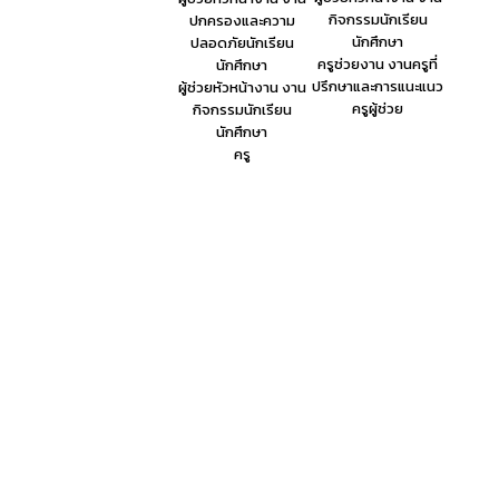
กิจกรรมนักเรียน
ปกครองและความ
นักศึกษา
ปลอดภัยนักเรียน
ครูช่วยงาน งานครูที่
นักศึกษา
ปรึกษาและการแนะแนว
ผู้ช่วยหัวหน้างาน งาน
ครูผู้ช่วย
กิจกรรมนักเรียน
นักศึกษา
ครู