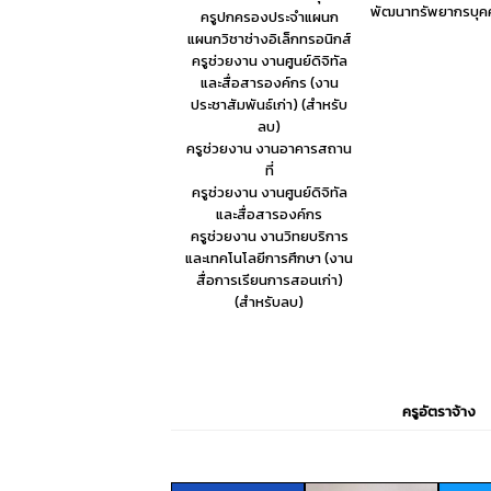
พัฒนาทรัพยากรบุค
ครูปกครองประจำแผนก
แผนกวิชาช่างอิเล็กทรอนิกส์
ครูช่วยงาน งานศูนย์ดิจิทัล
และสื่อสารองค์กร (งาน
ประชาสัมพันธ์เก่า) (สำหรับ
ลบ)
ครูช่วยงาน งานอาคารสถาน
ที่
ครูช่วยงาน งานศูนย์ดิจิทัล
และสื่อสารองค์กร
ครูช่วยงาน งานวิทยบริการ
และเทคโนโลยีการศึกษา (งาน
สื่อการเรียนการสอนเก่า)
(สำหรับลบ)
ครูอัตราจ้าง