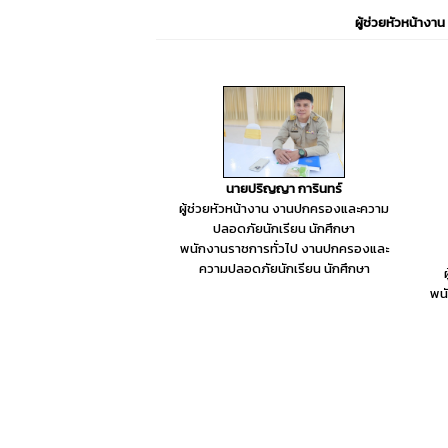
ผู้ช่วยหัวหน้างาน
นายปริญญา การินทร์
ผู้ช่วยหัวหน้างาน งานปกครองและความ
ปลอดภัยนักเรียน นักศึกษา
พนักงานราชการทั่วไป งานปกครองและ
ความปลอดภัยนักเรียน นักศึกษา
พน